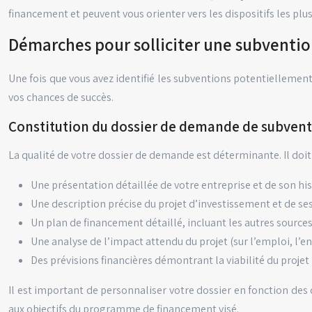
financement et peuvent vous orienter vers les dispositifs les plus
Démarches pour solliciter une subventio
Une fois que vous avez identifié les subventions potentiellemen
vos chances de succès.
Constitution du dossier de demande de subven
La qualité de votre dossier de demande est déterminante. Il doit ê
Une présentation détaillée de votre entreprise et de son hi
Une description précise du projet d’investissement et de ses
Un plan de financement détaillé, incluant les autres sourc
Une analyse de l’impact attendu du projet (sur l’emploi, l’e
Des prévisions financières démontrant la viabilité du projet
Il est important de personnaliser votre dossier en fonction des
aux objectifs du programme de financement visé.