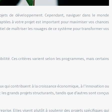
 projets de développement. Cependant, naviguer dans le monde
 adaptées à votre projet est important pour maximiser vos chances
tiel de maîtriser les rouages de ce système pour transformer vos
bilité. Ces critères varient selon les programmes, mais certains
eux qui contribuent à la croissance économique, à l’innovation ou
les grands projets structurants, tandis que d’autres sont conçus
prise. Elles visent plutôt à soutenir des projets spécifiques qui