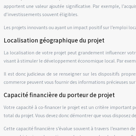
apportent une valeur ajoutée significative. Par exemple, l’acq
d’investissements souvent éligibles.
Les projets innovants ou ayant un impact positif sur l’emploi lo
Localisation géographique du projet
La localisation de votre projet peut grandement influencer vot
visant à stimuler le développement économique local. Par exempl
Il est donc judicieux de se renseigner sur les dispositifs pro
commerce peuvent vous fournir des informations précieuses sur 
Capacité financière du porteur de projet
Votre capacité à co-financer le projet est un critère importa
total du projet. Vous devez donc démontrer que vous disposez d
Cette capacité financière s’évalue souvent à travers l’examen de