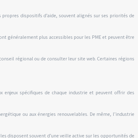
propres dispositifs d’aide, souvent alignés sur ses priorités de
sont généralement plus accessibles pour les PME et peuvent être
conseil régional ou de consulter leur site web. Certaines régions
 enjeux spécifiques de chaque industrie et peuvent offrir des
énergétique ou aux énergies renouvelables. De même, l’industrie
lles disposent souvent d’une veille active sur les opportunités de