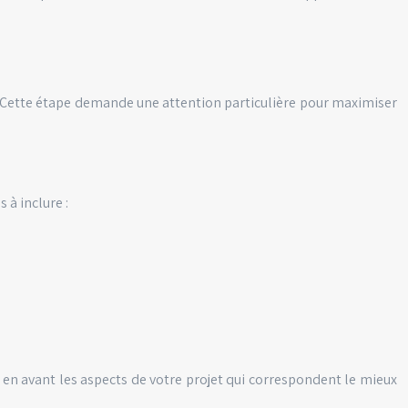
e. Cette étape demande une attention particulière pour maximiser
 à inclure :
 en avant les aspects de votre projet qui correspondent le mieux