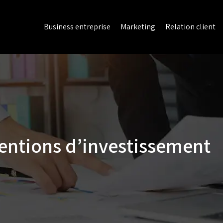
Business entreprise
Marketing
Relation client
ventions d’investissement